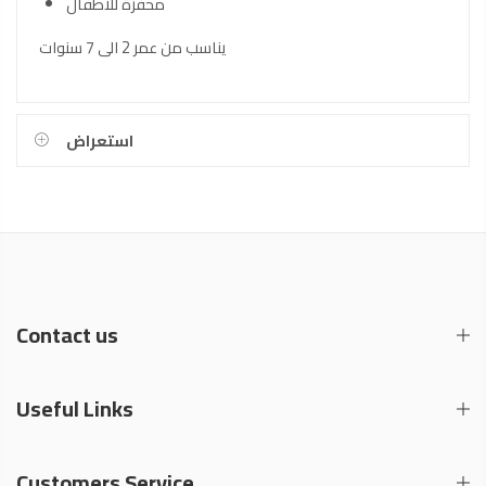
محفزة للأطفال
يناسب من عمر 2 الى 7 سنوات
استعراض
Contact us
Useful Links
Customers Service