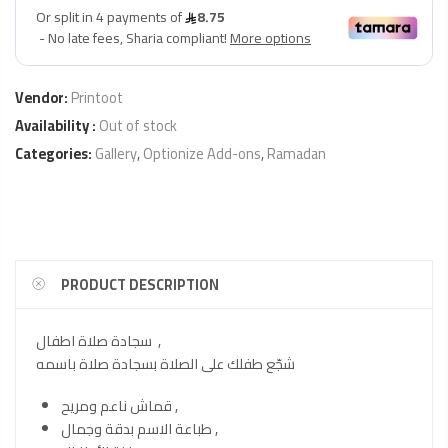
Vendor:
Printoot
Availability :
Out of stock
Categories:
Gallery
,
Optionize Add-ons
,
Ramadan
PRODUCT DESCRIPTION
سجادة صلاة اطفال ,
شجّع طفلك على الصلاة بسجادة صلاة باسمه
قماش ناعم ومريح ,
طباعة الاسم بدقة وجمال ,