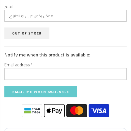
الاسم
OUT OF STOCK
Notify me when this product is available:
Email address
*