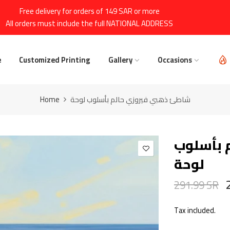
Free delivery for orders of 149 SAR or more
All orders must include the full NATIONAL ADDRESS
e
Customized Printing
Gallery
Occasions
شاطئ ذهبي فيروزي حالم بأسلوب لوحة
Home
 بأسلوب
لوحة
291.99 SR
Tax included.