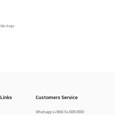
جودة طباع
 Links
Customers Service
Whatsapp
(+966) 54 608 0900