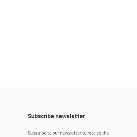
Subscribe newsletter
Subscribe to our newsletter to receive the