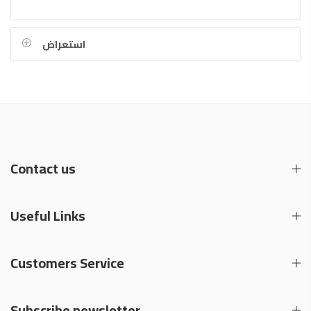
استعراض
Contact us
Useful Links
Customers Service
Subscribe newsletter