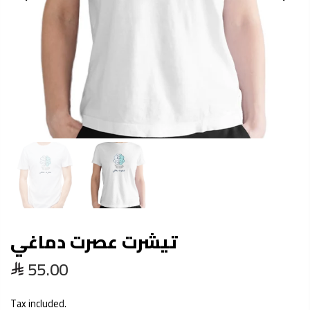
تيشرت عصرت دماغي
55.00
Tax included.