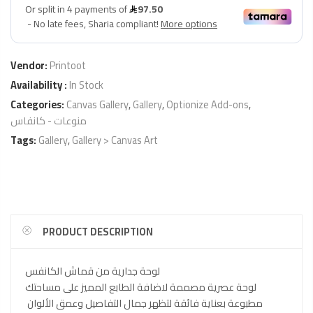
Vendor:
Printoot
Availability :
In Stock
Categories:
Canvas Gallery
,
Gallery
,
Optionize Add-ons
,
منوعات - كانفاس
Tags:
Gallery
,
Gallery > Canvas Art
PRODUCT DESCRIPTION
لوحة جدارية من قماش الكانفس
لوحة عصرية مصممة لاضافة الطابع المميز على مساحتك
مطبوعة بعناية فائقة لتظهر جمال التفاصيل وعمق الألوان