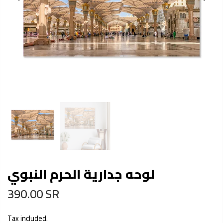
لوحه جدارية الحرم النبوي
390.00 SR
Tax included.