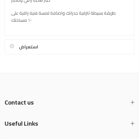
طريقة بسيطة لترقية جدرانك واضافة لمسة فنية راقية على
مساحتك ✨
استعراض
Contact us
Useful Links