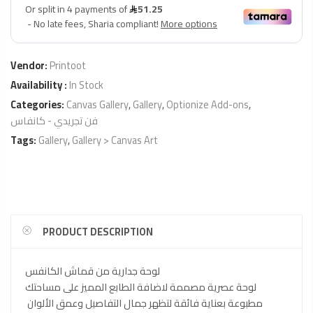
Vendor:
Printoot
Availability :
In Stock
Categories:
Canvas Gallery
,
Gallery
,
Optionize Add-ons
,
فن تجريدي - كانفاس
Tags:
Gallery
,
Gallery > Canvas Art
PRODUCT DESCRIPTION
لوحة جدارية من قماش الكانفس
لوحة عصرية مصممة لاضافة الطابع المميز على مساحتك
مطبوعة بعناية فائقة لتظهر جمال التفاصيل وعمق الألوان