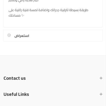
طريقة بسيطة لترقية جدرانك واضافة لمسة فنية راقية على
مساحتك ✨
استعراض
Contact us
Useful Links