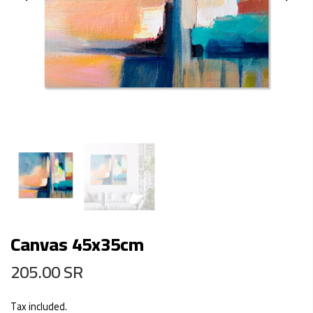
Canvas 45x35cm
205.00 SR
Tax included.