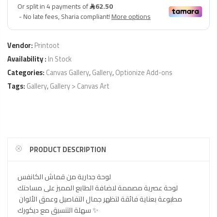
Vendor:
Printoot
Availability :
In Stock
Categories:
Canvas Gallery
,
Gallery
,
Optionize Add-ons
Tags:
Gallery
,
Gallery > Canvas Art
PRODUCT DESCRIPTION
لوحة جدارية من قماش الكانفس
لوحة عصرية مصممة لاضافة الطابع المميز على مساحتك
مطبوعة بعناية فائقة لتظهر جمال التفاصيل وعمق الألوان
سهلة التنسيق مع ديكورك ✨