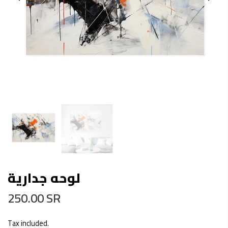
لوحه جدارية
250.00 SR
Tax included.