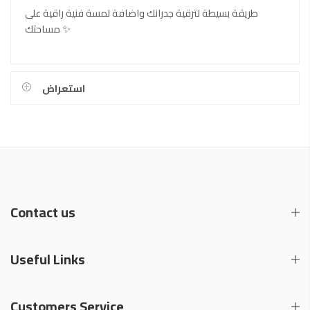
طريقة بسيطة لترقية جدرانك واضافة لمسة فنية راقية على
مساحتك ✨
استعراض
Contact us
Useful Links
Customers Service