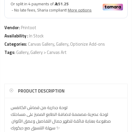
Vendor:
Printoot
Availability :
In Stock
Categories:
Canvas Gallery
,
Gallery
,
Optionize Add-ons
Tags:
Gallery
,
Gallery > Canvas Art
PRODUCT DESCRIPTION
لوحة جدارية من قماش الكانفس
لوحة عصرية مصممة لاضافة الطابع المميز على مساحتك
مطبوعة بعناية فائقة لتظهر جمال التفاصيل وعمق الألوان
سهلة التنسيق مع ديكورك ✨