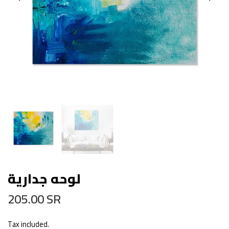
لوحه جدارية
205.00 SR
Tax included.