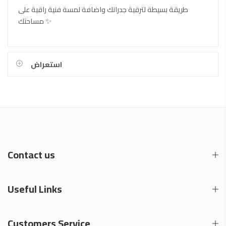
طريقة بسيطة لترقية جدرانك واضافة لمسة فنية راقية على
مساحتك ✨
استعراض
Contact us
Useful Links
Customers Service